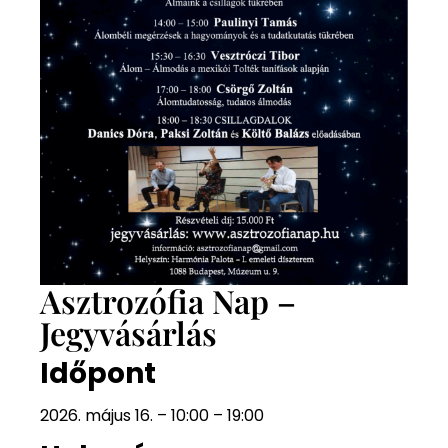
Asztrozófia Nap –
Jegyvásárlás
Időpont
2026. május 16. – 10:00 – 19:00